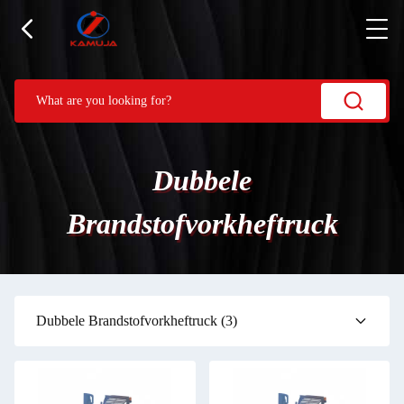
Dubbele
Brandstofvorkheftruck
Dubbele Brandstofvorkheftruck
(3)