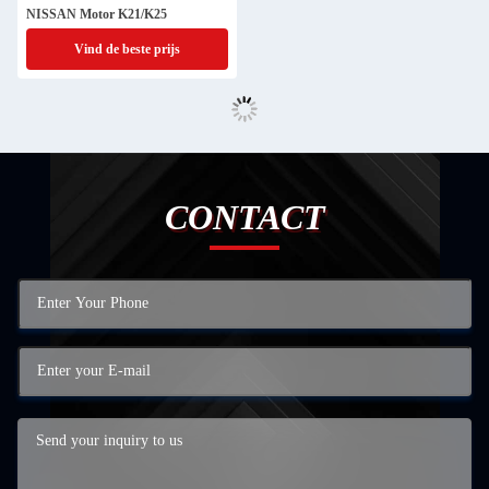
NISSAN Motor K21/K25
Vind de beste prijs
CONTACT