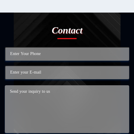
Contact