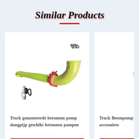
Similar Products
Truck gemonteerde betonnen pomp
Truck Betonpomp Sn
slangpijp geschikt betonnen pompen
accessoires