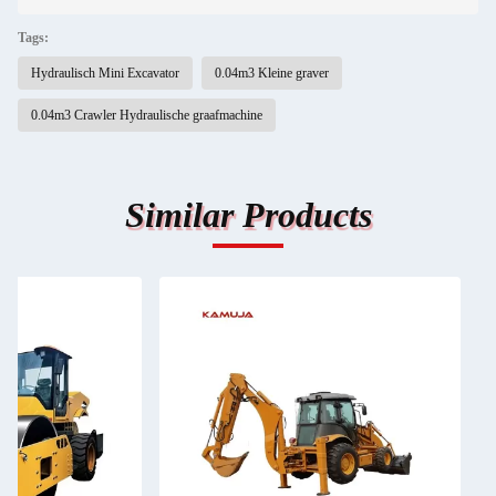
Tags:
Hydraulisch Mini Excavator
0.04m3 Kleine graver
0.04m3 Crawler Hydraulische graafmachine
Similar Products