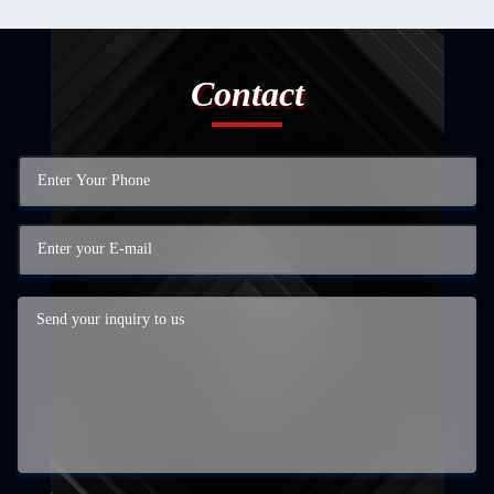
Contact