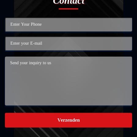
Contact
Verzenden